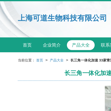
上海可道生物科技有限公司
首页
企业简介
产品大全
联系
>
>
当前位置：
首页
产品大全
长三角一体化加速 33家
长三角一体化加速