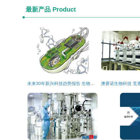
最新产品
Product
未来30年新兴科技趋势报告 生物科技领域的变革与机遇