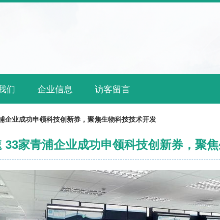
我们
企业信息
访客留言
青浦企业成功申领科技创新券，聚焦生物科技技术开发
 33家青浦企业成功申领科技创新券，聚