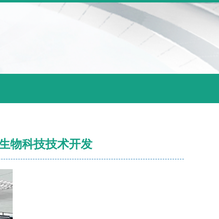
焦生物科技技术开发